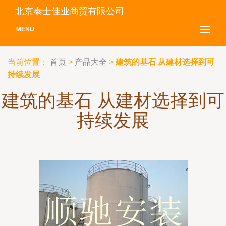
北京泰士佳业商贸有限公司
MENU
当前位置：
首页
>
产品大全
>
建筑的基石 从建材选择到可
持续发展
建筑的基石 从建材选择到可
持续发展