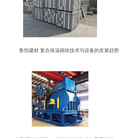
鲁恒建材 复合保温砌块技术与设备的发展趋势