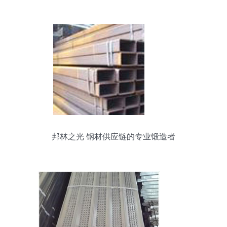
邦林之光 钢材供应链的专业锻造者