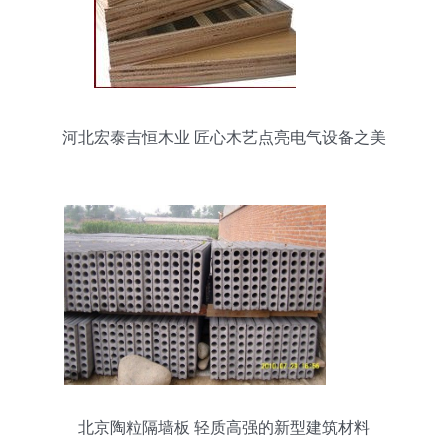
河北宏泰吉恒木业 匠心木艺点亮电气设备之美
北京陶粒隔墙板 轻质高强的新型建筑材料