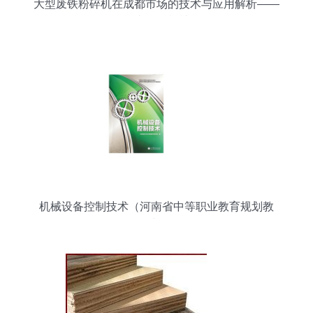
大型废铁粉碎机在成都市场的技术与应用解析——
聚焦河南众科机械设备
机械设备控制技术（河南省中等职业教育规划教
材）