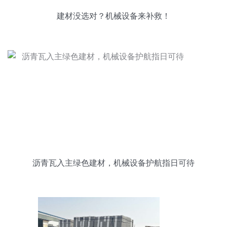
建材没选对？机械设备来补救！
沥青瓦入主绿色建材，机械设备护航指日可待