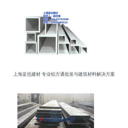
上海蓝也建材 专业铝方通批发与建筑材料解决方案