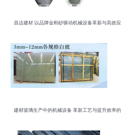
昌达建材 以品牌金刚砂驱动机械设备革新与高效应
用
建材玻璃生产中的机械设备 革新工艺与提升效率的
关键