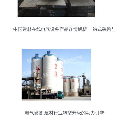
中国建材在线电气设备产品详情解析 一站式采购与
智能化应用
电气设备 建材行业转型升级的动力引擎