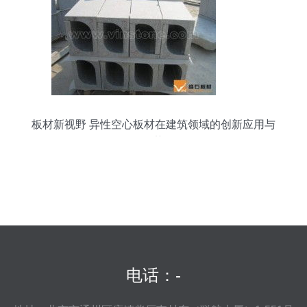
板材新视野 异性空心板材在建筑领域的创新应用与
优势
电话：-