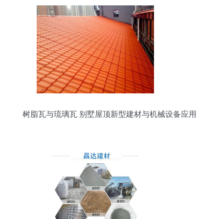
树脂瓦与琉璃瓦 别墅屋顶新型建材与机械设备应用
探析