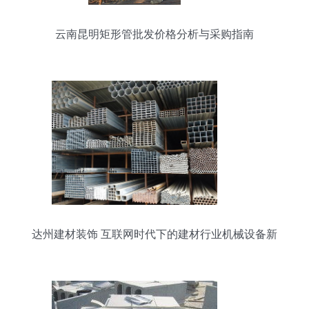
云南昆明矩形管批发价格分析与采购指南
达州建材装饰 互联网时代下的建材行业机械设备新
图景