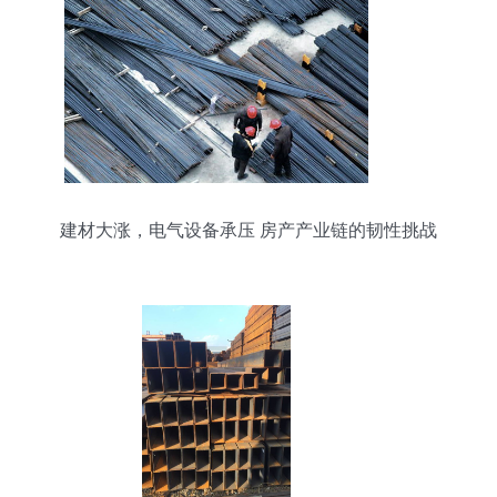
建材大涨，电气设备承压 房产产业链的韧性挑战