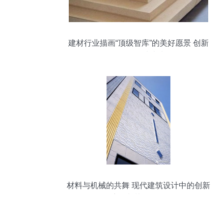
建材行业描画“顶级智库”的美好愿景 创新
引领，智造未来
材料与机械的共舞 现代建筑设计中的创新
应用与协同发展