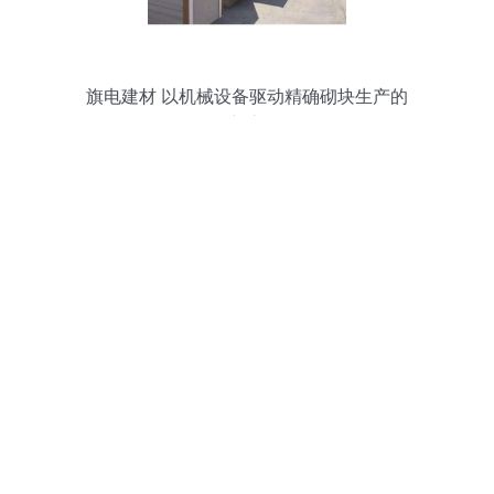
旗电建材 以机械设备驱动精确砌块生产的
创新之路