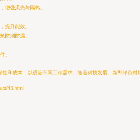
，增强采光与隔热。
，提升能效。
筑防潮防漏。
件。
保性和成本，以适应不同工程需求。随着科技发展，新型绿色材
/43.html