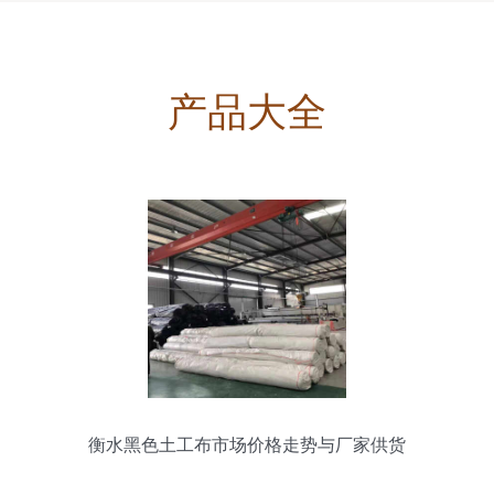
产品大全
衡水黑色土工布市场价格走势与厂家供货
解析