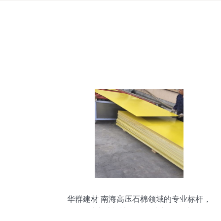
华群建材 南海高压石棉领域的专业标杆，
以卓越机械设备铸就出众品质