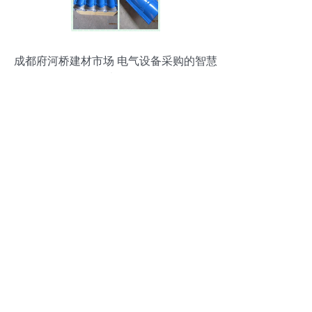
成都府河桥建材市场 电气设备采购的智慧
选择