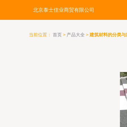
北京泰士佳业商贸有限公司
当前位置：
首页
>
产品大全
>
建筑材料的分类与