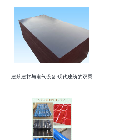
建筑建材与电气设备 现代建筑的双翼