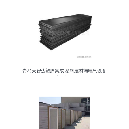
青岛天智达塑胶集成 塑料建材与电气设备
产品概览