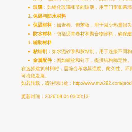
玻璃
：如钢化玻璃和节能玻璃，用于门窗和幕墙
保温与防水材料
保温材料
：如岩棉、聚苯板，用于减少热量损失
防水材料
：包括沥青卷材和聚合物涂料，确保建
辅助材料
粘结剂
：如水泥砂浆和胶粘剂，用于连接不同构
金属配件
：例如螺栓和钉子，提供结构稳定性。
在选择建筑材料时，需综合考虑其强度、耐久性、环
可持续发展。
如若转载，请注明出处：http://www.mw292.com/product
更新时间：2026-08-04 03:08:13