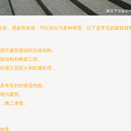
性质、用途和来源，可以划分为多种类型。以下是常见的建筑材
用于建筑基础和主体结构。
架结构和桥梁工程。
但需注意防火和防腐处理。
具有良好的保温性能。
现代建筑。
，施工便捷。
效果。