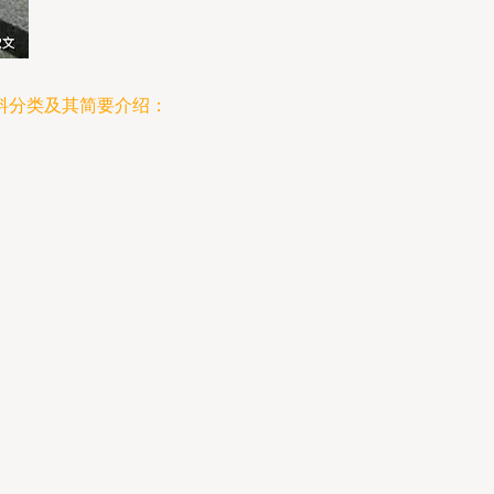
料分类及其简要介绍：