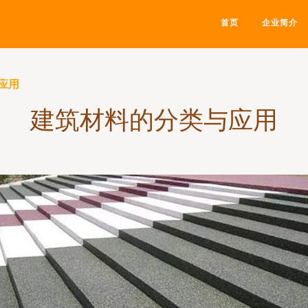
首页
企业简介
应用
建筑材料的分类与应用