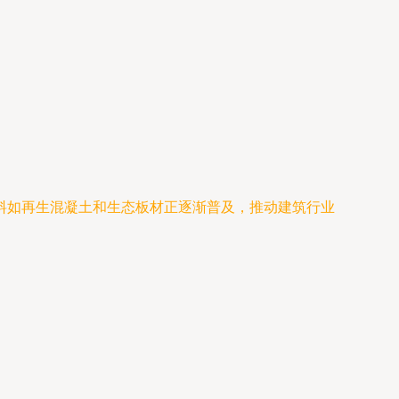
料如再生混凝土和生态板材正逐渐普及，推动建筑行业