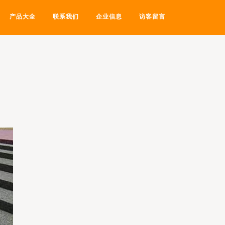
产品大全
联系我们
企业信息
访客留言