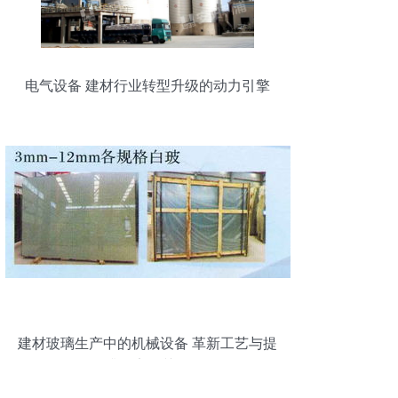
电气设备 建材行业转型升级的动力引擎
建材玻璃生产中的机械设备 革新工艺与提
升效率的关键