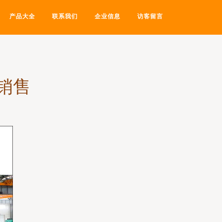
产品大全
联系我们
企业信息
访客留言
货销售