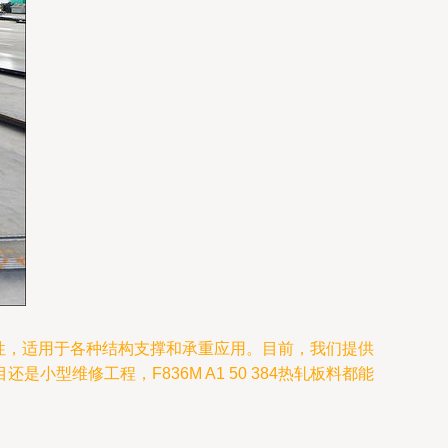
耐久性，适用于各种结构支撑和承重应用。目前，我们提供
维修工程，F836M A1 50 384热轧板料都能