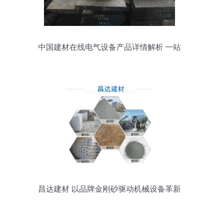
中国建材在线电气设备产品详情解析 一站
式采购与智能化应用
昌达建材 以品牌金刚砂驱动机械设备革新
与高效应用