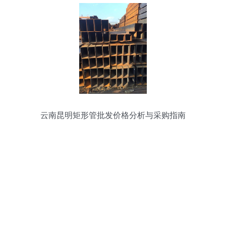
云南昆明矩形管批发价格分析与采购指南