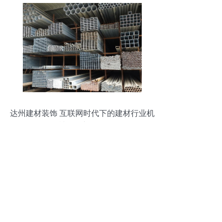
达州建材装饰 互联网时代下的建材行业机
械设备新图景