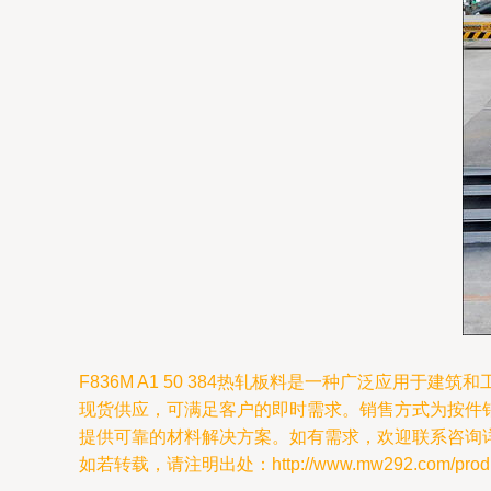
F836M A1 50 384热轧板料是一种广泛应
现货供应，可满足客户的即时需求。销售方式为按件销售
提供可靠的材料解决方案。如有需求，欢迎联系咨询
如若转载，请注明出处：http://www.mw292.com/product