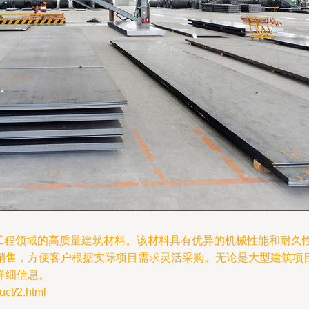
用于建筑和工程领域的高质量建筑材料。该材料具有优异的机械性能和
，方便客户根据实际项目需求灵活采购。无论是大型建筑项目还是小型
详细信息。
/2.html