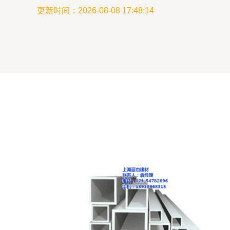
更新时间：2026-08-08 17:48:14