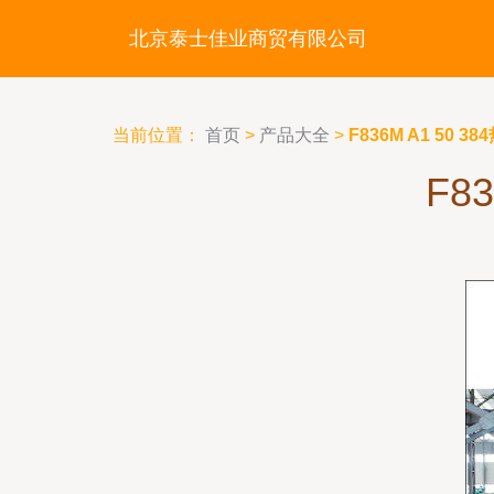
北京泰士佳业商贸有限公司
当前位置：
首页
>
产品大全
>
F836M A1 50
F8