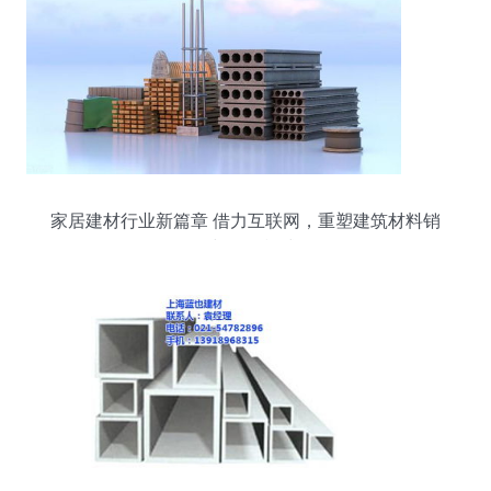
家居建材行业新篇章 借力互联网，重塑建筑材料销
售与服务模式