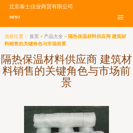
北京泰士佳业商贸有限公司
MENU
当前位置：
首页
>
产品大全
>
隔热保温材料供应商 建筑材
料销售的关键角色与市场前景
隔热保温材料供应商 建筑材
料销售的关键角色与市场前
景