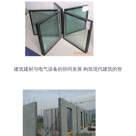
建筑建材与电气设备的协同发展 构筑现代建筑的智
能筋骨