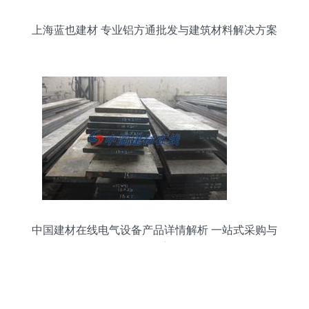
上海蓝也建材 专业铝方通批发与建筑材料解决方案
中国建材在线电气设备产品详情解析 一站式采购与
智能化应用