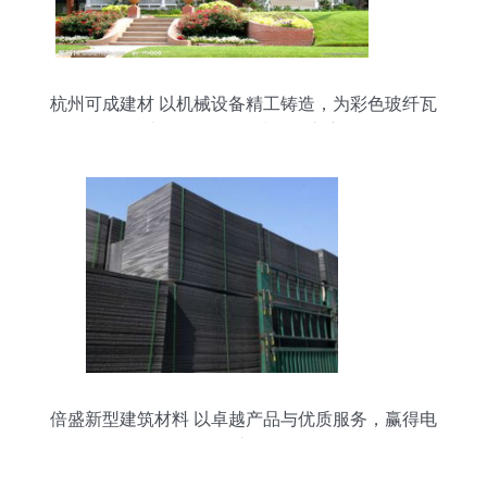
杭州可成建材 以机械设备精工铸造，为彩色玻纤瓦
与屋面彩瓦品质保驾护航
倍盛新型建筑材料 以卓越产品与优质服务，赢得电
气设备市场信赖