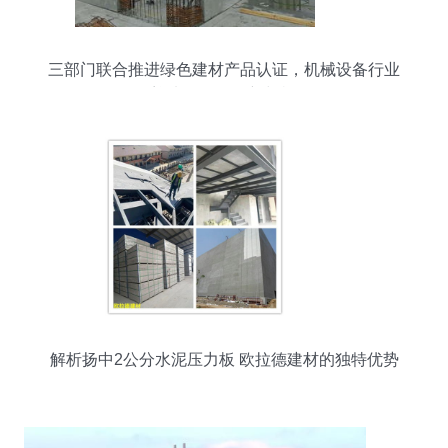
三部门联合推进绿色建材产品认证，机械设备行业
迎来绿色发展新契机
解析扬中2公分水泥压力板 欧拉德建材的独特优势