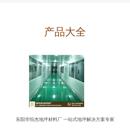
产品大全
东阳市恒杰地坪材料厂 一站式地坪解决方案专家